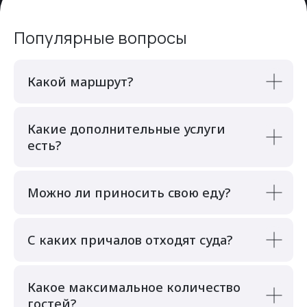
Популярные вопросы
Какой маршрут?
Какие дополнительные услуги
есть?
Можно ли приносить свою еду?
С каких причалов отходят суда?
Какое максимальное количество
гостей?