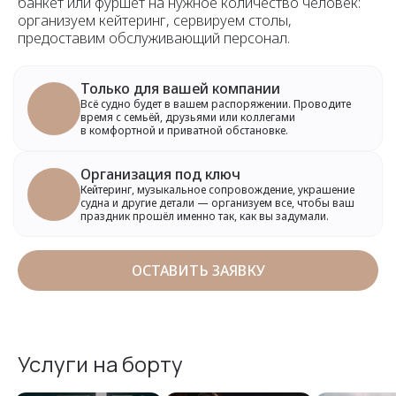
банкет или фуршет на нужное количество человек:
организуем кейтеринг, сервируем столы,
предоставим обслуживающий персонал.
Только для вашей компании
Всё судно будет в вашем распоряжении. Проводите
время с семьёй, друзьями или коллегами
в комфортной и приватной обстановке.
Организация под ключ
Кейтеринг, музыкальное сопровождение, украшение
судна и другие детали — организуем все, чтобы ваш
праздник прошёл именно так, как вы задумали.
ОСТАВИТЬ ЗАЯВКУ
Услуги на борту