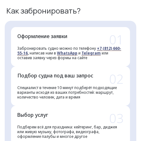
Как забронировать?
01
Оформление заявки
Забронировать судно можно по телефону
+7 (812) 660-
55-16
,
написав нам в
WhatsApp
и
Telegram
или
оставив заявку через формы на сайте
02
Подбор судна под ваш запрос
Специалист в течение 10 минут подберёт подходящие
варианты исходя из ваших потребностей: маршрут,
количество человек, дата и время
03
Выбор услуг
Подберем всё для праздника: кейтеринг, бар, диджея
или живую музыку, фотографа, видеографа,
оформление палубы и многое другое