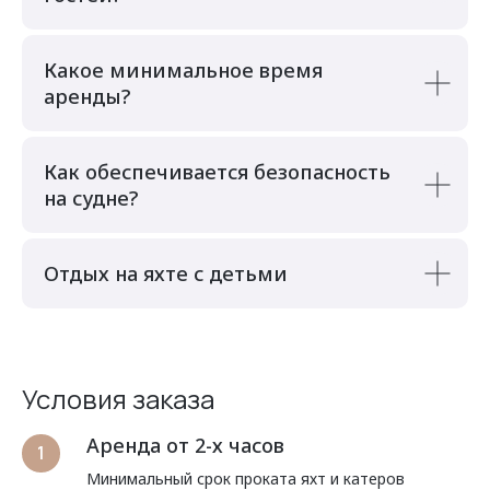
Какое минимальное время
аренды?
Как обеспечивается безопасность
на судне?
Отдых на яхте с детьми
Условия заказа
Аренда от 2-х часов
Минимальный срок проката яхт и катеров