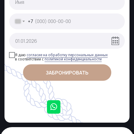
+7
Я даю
согласие на обработку персональных данных
в соответствии с
политикой конфиденциальности
ЗАБРОНИРОВАТЬ