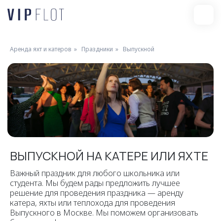
Аренда яхт и катеров
»
Праздники
»
Выпускной
ВЫПУСКНОЙ НА КАТЕРЕ ИЛИ ЯХТЕ
Важный праздник для любого школьника или
студента. Мы будем рады предложить лучшее
решение для проведения праздника — аренду
катера, яхты или теплохода для проведения
Выпускного в Москве. Мы поможем организовать