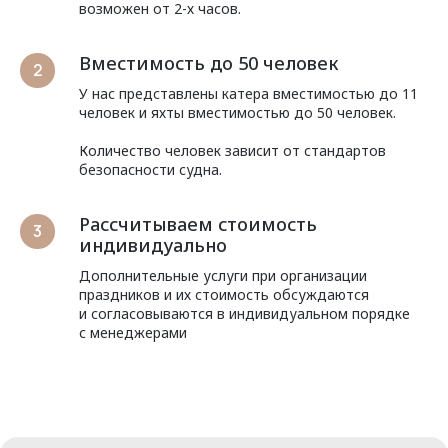
возможен от 2-х часов.
Вместимость до 50 человек
У нас представлены катера вместимостью до 11
человек и яхты вместимостью до 50 человек.
Количество человек зависит от стандартов
безопасности судна.
Рассчитываем стоимость
индивидуально
Дополнительные услуги при организации
праздников и их стоимость обсуждаются
и согласовываются в индивидуальном порядке
с менеджерами