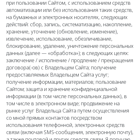
при пользовании Сайтом, с использованием средств
автоматизации или без использования таких средств,
на бумажных и электронных носителях, следующих
действий: сбор, запись, систематизацию, накопление,
хранение, уточнение (обновление, изменение),
извлечение, использование, обезличивание,
блокирование, удаление, уничтожение персональных
данных (далее — «обработка»); в следующих целях:
заключение / исполнение / продление / прекращения
договора(-ов) с Владельцем Сайта; получение
предоставляемых Владельцем Сайта услуг;
получение информации, материалов; пользование
Сайтом; защита и хранение конфиденциальной
информации (в том числе персональных данных), в
том числе в электронном виде; продвижение на
рынке услуг Владельца Сайта путем осуществления
со мной прямых контактов посредством
использования телефонной, электронных средств
связи (включая SMS-сообщения, электронную почту),
а также почтовой и других средств связи. Я поручаю