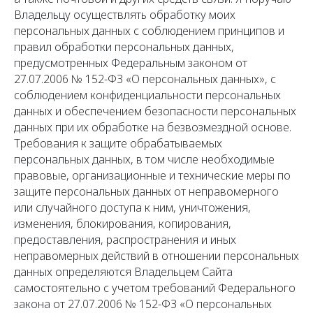
Владельцу осуществлять обработку моих
персональных данных с соблюдением принципов и
правил обработки персональных данных,
предусмотренных Федеральным законом от
27.07.2006 № 152-ФЗ «О персональных данных», с
соблюдением конфиденциальности персональных
данных и обеспечением безопасности персональных
данных при их обработке на безвозмездной основе.
Требования к защите обрабатываемых
персональных данных, в том числе необходимые
правовые, организационные и технические меры по
защите персональных данных от неправомерного
или случайного доступа к ним, уничтожения,
изменения, блокирования, копирования,
предоставления, распространения и иных
неправомерных действий в отношении персональных
данных определяются Владельцем Сайта
самостоятельно с учетом требований Федерального
закона от 27.07.2006 № 152-ФЗ «О персональных