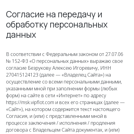
Согласие на передачу и
обработку персональных
данных
В соответствии с Федеральным законом от 27.07.06
№ 152-ФЗ «О персональных данных» выражаю свое
согласие Безрукову Алексею Игоревичу, ИНН
270415124123 (далее — «Владелец Сайта») на
осуществление со всеми персональными данными,
указанными мной при заполнении формы (любых
форм) на сайте в сети «Интернет» по адресу
https://msk.vipflot.com и всех его страницах (далее —
«Сайт»), на котором содержится текст настоящего
Согласия, и (или) с представленными мной в
процессе заключения / исполнения / продления
договора с Владельцем Сайта документах, и (или)